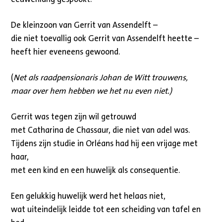
De kleinzoon van Gerrit van Assendelft –
die niet toevallig ook Gerrit van Assendelft heette –
heeft hier eveneens gewoond.
(
Net als raadpensionaris Johan de Witt trouwens,
maar over hem hebben we het nu even niet.)
Gerrit was tegen zijn wil getrouwd
met Catharina de Chassaur, die niet van adel was.
Tijdens zijn studie in Orléans had hij een vrijage met
haar,
met een kind en een huwelijk als consequentie.
Een gelukkig huwelijk werd het helaas niet,
wat uiteindelijk leidde tot een scheiding van tafel en