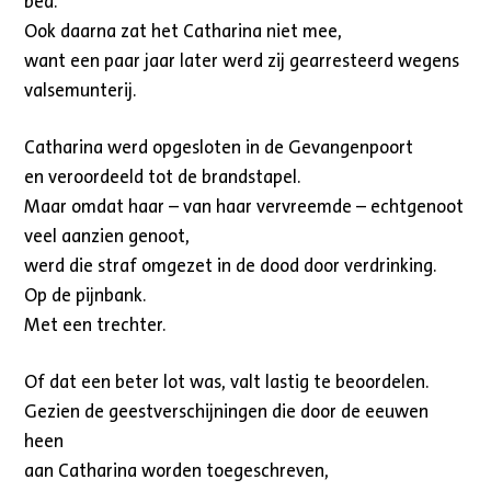
bed.
Ook daarna zat het Catharina niet mee,
want een paar jaar later werd zij gearresteerd wegens
valsemunterij.
Catharina werd opgesloten in de Gevangenpoort
en veroordeeld tot de brandstapel.
Maar omdat haar – van haar vervreemde – echtgenoot
veel aanzien genoot,
werd die straf omgezet in de dood door verdrinking.
Op de pijnbank.
Met een trechter.
Of dat een beter lot was, valt lastig te beoordelen.
Gezien de geestverschijningen die door de eeuwen
heen
aan Catharina worden toegeschreven,