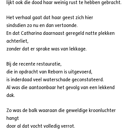
lijkt ook die dood haar weinig rust te hebben gebracht.
Het verhaal gaat dat haar geest zich hier
sindsdien zo nu en dan vertoonde.
En dat Catharina daarnaast geregeld natte plekken
achterliet,
zonder dat er sprake was van lekkage.
Bij de recente restauratie,
die in opdracht van Reborn is uitgevoerd,
is inderdaad veel waterschade geconstateerd.
Al was die aantoonbaar het gevolg van een lekkend
dak.
Zo was de balk waaraan die geweldige kroonluchter
hangt
door al dat vocht volledig verrot.