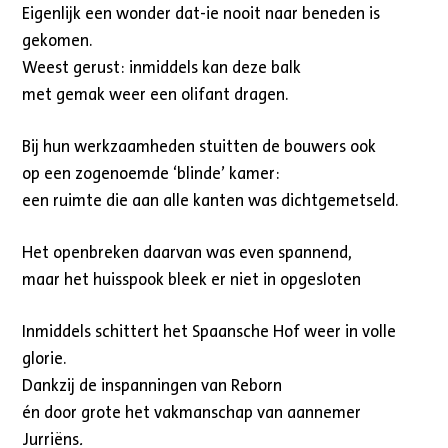
Eigenlijk een wonder dat-ie nooit naar beneden is
gekomen.
Weest gerust: inmiddels kan deze balk
met gemak weer een olifant dragen.
Bij hun werkzaamheden stuitten de bouwers ook
op een zogenoemde ‘blinde’ kamer:
een ruimte die aan alle kanten was dichtgemetseld.
Het openbreken daarvan was even spannend,
maar het huisspook bleek er niet in opgesloten
Inmiddels schittert het Spaansche Hof weer in volle
glorie.
Dankzij de inspanningen van Reborn
én door grote het vakmanschap van aannemer
Jurriëns
.