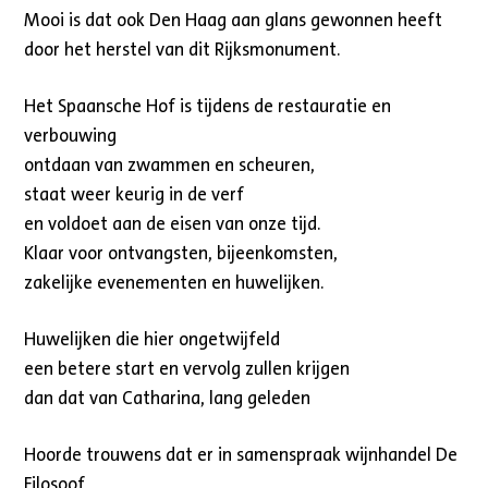
Mooi is dat ook Den Haag aan glans gewonnen heeft
door het herstel van dit Rijksmonument.
Het Spaansche Hof is tijdens de restauratie en
verbouwing
ontdaan van zwammen en scheuren,
staat weer keurig in de verf
en voldoet aan de eisen van onze tijd.
Klaar voor ontvangsten, bijeenkomsten,
zakelijke evenementen en huwelijken.
Huwelijken die hier ongetwijfeld
een betere start en vervolg zullen krijgen
dan dat van Catharina, lang geleden
Hoorde trouwens dat er in samenspraak wijnhandel De
Filosoof