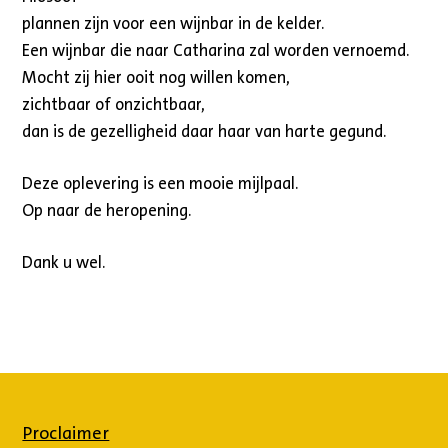
plannen zijn voor een wijnbar in de kelder.
Een wijnbar die naar Catharina zal worden vernoemd.
Mocht zij hier ooit nog willen komen,
zichtbaar of onzichtbaar,
dan is de gezelligheid daar haar van harte gegund.
Deze oplevering is een mooie mijlpaal.
Op naar de heropening.
Dank u wel.
Proclaimer