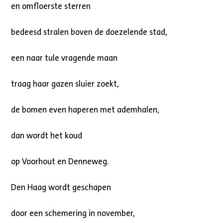
en omfloerste sterren
bedeesd stralen boven de doezelende stad,
een naar tule vragende maan
traag haar gazen sluier zoekt,
de bomen even haperen met ademhalen,
dan wordt het koud
op Voorhout en Denneweg.
Den Haag wordt geschapen
door een schemering in november,