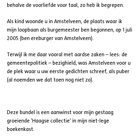
behalve de voorliefde voor taal, zo heb ik begrepen.
Als kind woonde u in Amstelveen, de plaats waar ik
mijn loopbaan als burgemeester ben begonnen, op 1 juli
2005 (ben ereburger van Amstelveen).
Terwijl ik me daar vooral met aardse zaken – lees: de
gemeentepolitiek – bezighield, was Amstelveen voor u
de plek waar u uw eerste gedichten schreef, als puber
(al noemden we dat toen nog niet zo).
Deze bundel is een aanwinst voor mijn gestaag
groeiende ‘Haagse collectie’ in mijn niet-lege
boekenkast.