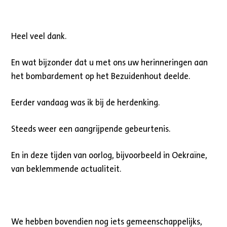
Heel veel dank.
En wat bijzonder dat u met ons uw herinneringen aan
het bombardement op het Bezuidenhout deelde.
Eerder vandaag was ik bij de herdenking.
Steeds weer een aangrijpende gebeurtenis.
En in deze tijden van oorlog, bijvoorbeeld in Oekraïne,
van beklemmende actualiteit.
We hebben bovendien nog iets gemeenschappelijks,