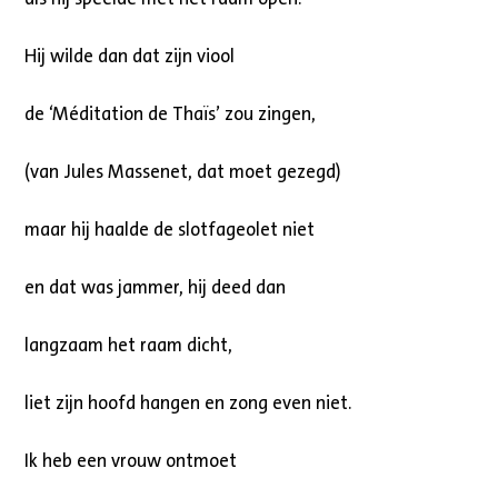
Hij wilde dan dat zijn viool
de ‘Méditation de Thaïs’ zou zingen,
(van Jules Massenet, dat moet gezegd)
maar hij haalde de slotfageolet niet
en dat was jammer, hij deed dan
langzaam het raam dicht,
liet zijn hoofd hangen en zong even niet.
Ik heb een vrouw ontmoet