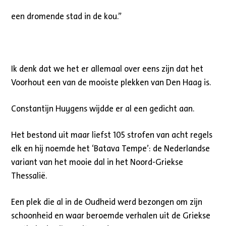
een dromende stad in de kou.”
Ik denk dat we het er allemaal over eens zijn dat het
Voorhout een van de mooiste plekken van Den Haag is.
Constantijn Huygens wijdde er al een gedicht aan.
Het bestond uit maar liefst 105 strofen van acht regels
elk en hij noemde het ‘Batava Tempe’: de Nederlandse
variant van het mooie dal in het Noord-Griekse
Thessalië.
Een plek die al in de Oudheid werd bezongen om zijn
schoonheid en waar beroemde verhalen uit de Griekse