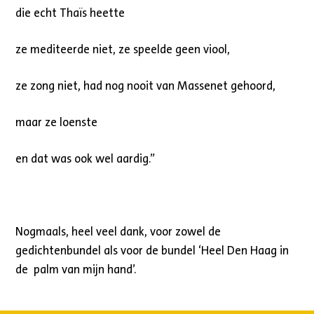
die echt Thaïs heette
ze mediteerde niet, ze speelde geen viool,
ze zong niet, had nog nooit van Massenet gehoord,
maar ze loenste
en dat was ook wel aardig.”
Nogmaals, heel veel dank, voor zowel de
gedichtenbundel als voor de bundel ‘Heel Den Haag in
de palm van mijn hand’.