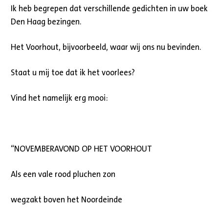
Ik heb begrepen dat verschillende gedichten in uw boek
Den Haag bezingen.
Het Voorhout, bijvoorbeeld, waar wij ons nu bevinden.
Staat u mij toe dat ik het voorlees?
Vind het namelijk erg mooi:
“NOVEMBERAVOND OP HET VOORHOUT
Als een vale rood pluchen zon
wegzakt boven het Noordeinde