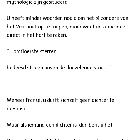
mythologie zijn gesitueerd.
U heeft minder woorden nodig om het bijzondere van
het Voorhout op te roepen, maar weet ons daarmee
direct in het hart te raken.
“… omfloerste sterren
bedeesd stralen boven de doezelende stad …”
Meneer Franse, u durft zichzelf geen dichter te
noemen.
Maar als iemand een dichter is, dan bent u het.