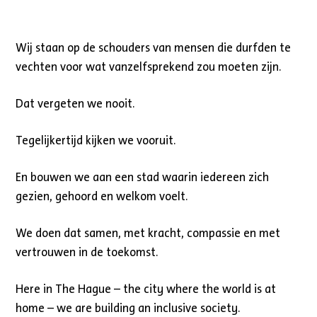
Wij staan op de schouders van mensen die durfden te
vechten voor wat vanzelfsprekend zou moeten zijn.
Dat vergeten we nooit.
Tegelijkertijd kijken we vooruit.
En bouwen we aan een stad waarin iedereen zich
gezien, gehoord en welkom voelt.
We doen dat samen, met kracht, compassie en met
vertrouwen in de toekomst.
Here in The Hague – the city where the world is at
home – we are building an inclusive society.