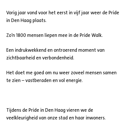
Vorig jaar vond voor het eerst in vijf jaar weer de Pride
in Den Haag plaats.
Zo’n 1800 mensen liepen mee in de Pride Walk.
Een indrukwekkend en ontroerend moment van
zichtbaarheid en verbondenheid.
Het doet me goed om nu weer zoveel mensen samen
te zien – vastberaden en vol energie.
Tijdens de Pride in Den Haag vieren we de
veelkleurigheid van onze stad en haar inwoners.