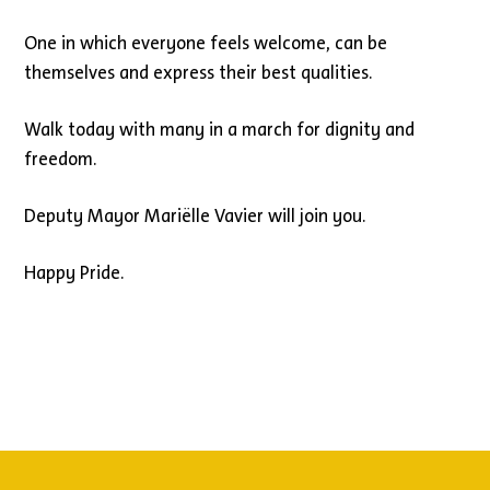
One in which everyone feels welcome, can be
themselves and express their best qualities.
Walk today with many in a march for dignity and
freedom.
Deputy Mayor Mariëlle Vavier will join you.
Happy Pride.