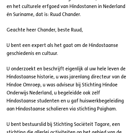
en het culturele erfgoed van Hindostanen in Nederland
én Suriname, dat is: Ruud Chander.
Geachte heer Chander, beste Ruud,
U bent een expert als het gaat om de Hindostaanse
geschiedenis en cultuur.
U onderzoekt en beschrijft eigenlijk al uw hele leven de
Hindostaanse historie, u was jarenlang directeur van de
Hindoe Omroep, u was adviseur bij Stichting Hindoe
Onderwijs Nederland, u begeleidde ook zelf
Hindostaanse studenten en u gaf huiswerkbegeleiding
aan Hindostaanse scholieren via stichting Paigham.
U bent bestuurslid bij Stichting Sociëteit Tagore, een
stichting die allerlei activiteiten op het gebied van de