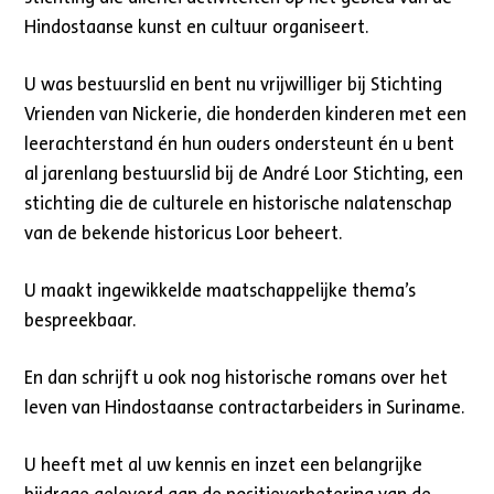
Hindostaanse kunst en cultuur organiseert.
U was bestuurslid en bent nu vrijwilliger bij Stichting
Vrienden van Nickerie, die honderden kinderen met een
leerachterstand én hun ouders ondersteunt én u bent
al jarenlang bestuurslid bij de André Loor Stichting, een
stichting die de culturele en historische nalatenschap
van de bekende historicus Loor beheert.
U maakt ingewikkelde maatschappelijke thema’s
bespreekbaar.
En dan schrijft u ook nog historische romans over het
leven van Hindostaanse contractarbeiders in Suriname.
U heeft met al uw kennis en inzet een belangrijke