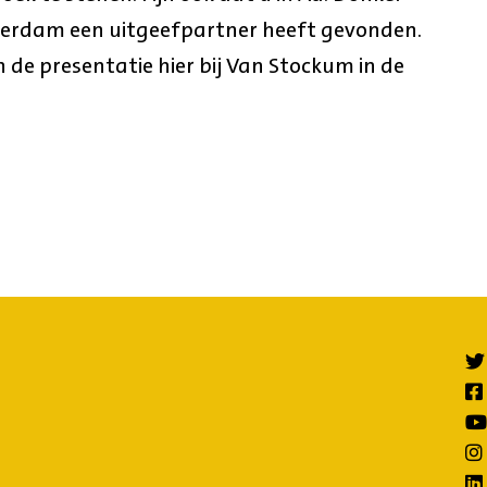
terdam een uitgeefpartner heeft gevonden.
de presentatie hier bij Van Stockum in de