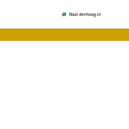
Naar denhaag.nl