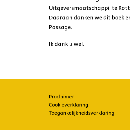
Uitgeversmaatschappij te Rot
Daaraan danken we dit boek en 
Passage.
Ik dank u wel.
Proclaimer
Cookieverklaring
Toegankelijkheidsverklaring