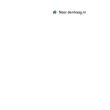
Naar denhaag.nl