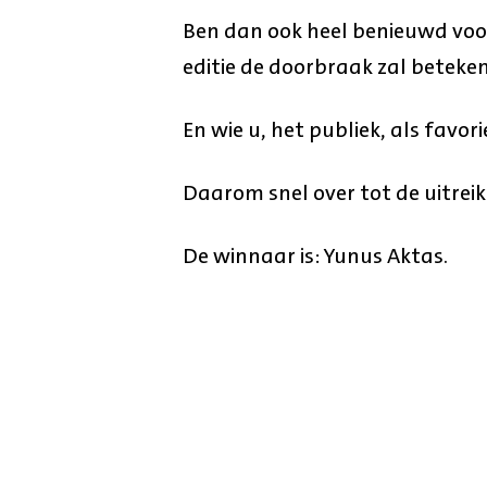
Ben dan ook heel benieuwd voo
editie de doorbraak zal beteke
En wie u, het publiek, als favorie
Daarom snel over tot de uitreik
De winnaar is: Yunus Aktas.