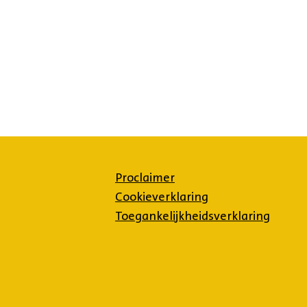
Proclaimer
Cookieverklaring
Toegankelijkheidsverklaring