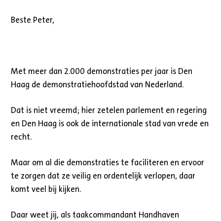
Beste Peter,
Met meer dan 2.000 demonstraties per jaar is Den
Haag de demonstratiehoofdstad van Nederland.
Dat is niet vreemd; hier zetelen parlement en regering
en Den Haag is ook de internationale stad van vrede en
recht.
Maar om al die demonstraties te faciliteren en ervoor
te zorgen dat ze veilig en ordentelijk verlopen, daar
komt veel bij kijken.
Daar weet jij, als taakcommandant Handhaven