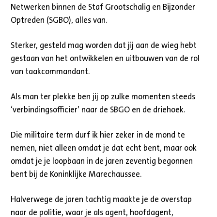
Netwerken binnen de Staf Grootschalig en Bijzonder
Optreden (SGBO), alles van.
Sterker, gesteld mag worden dat jij aan de wieg hebt
gestaan van het ontwikkelen en uitbouwen van de rol
van taakcommandant.
Als man ter plekke ben jij op zulke momenten steeds
‘verbindingsofficier’ naar de SBGO en de driehoek.
Die militaire term durf ik hier zeker in de mond te
nemen, niet alleen omdat je dat echt bent, maar ook
omdat je je loopbaan in de jaren zeventig begonnen
bent bij de Koninklijke Marechaussee.
Halverwege de jaren tachtig maakte je de overstap
naar de politie, waar je als agent, hoofdagent,