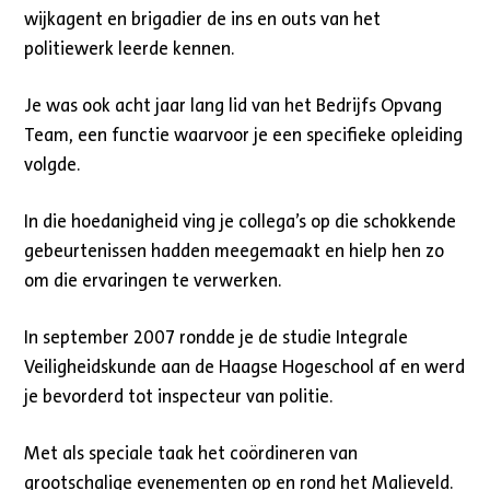
wijkagent en brigadier de ins en outs van het
politiewerk leerde kennen.
Je was ook acht jaar lang lid van het Bedrijfs Opvang
Team, een functie waarvoor je een specifieke opleiding
volgde.
In die hoedanigheid ving je collega’s op die schokkende
gebeurtenissen hadden meegemaakt en hielp hen zo
om die ervaringen te verwerken.
In september 2007 rondde je de studie Integrale
Veiligheidskunde aan de Haagse Hogeschool af en werd
je bevorderd tot inspecteur van politie.
Met als speciale taak het coördineren van
grootschalige evenementen op en rond het Malieveld.