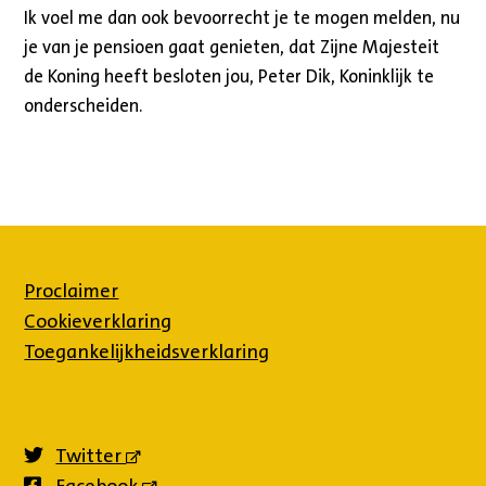
Ik voel me dan ook bevoorrecht je te mogen melden, nu
je van je pensioen gaat genieten, dat Zijne Majesteit
de Koning heeft besloten jou, Peter Dik, Koninklijk te
onderscheiden.
Proclaimer
Cookieverklaring
Toegankelijkheidsverklaring
Twitter
(externe
link)