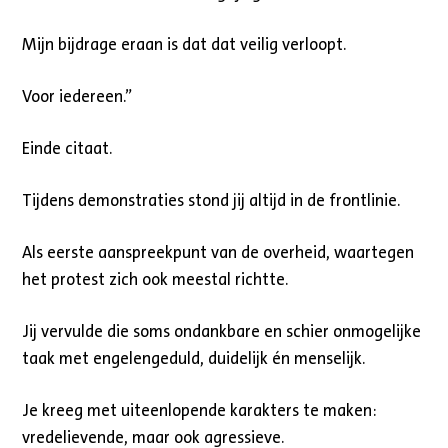
Mijn bijdrage eraan is dat dat veilig verloopt.
Voor iedereen.”
Einde citaat.
Tijdens demonstraties stond jij altijd in de frontlinie.
Als eerste aanspreekpunt van de overheid, waartegen
het protest zich ook meestal richtte.
Jij vervulde die soms ondankbare en schier onmogelijke
taak met engelengeduld, duidelijk én menselijk.
Je kreeg met uiteenlopende karakters te maken:
vredelievende, maar ook agressieve.