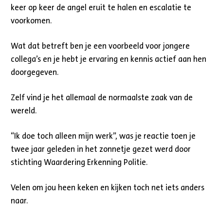
keer op keer de angel eruit te halen en escalatie te
voorkomen.
Wat dat betreft ben je een voorbeeld voor jongere
collega’s en je hebt je ervaring en kennis actief aan hen
doorgegeven.
Zelf vind je het allemaal de normaalste zaak van de
wereld.
“Ik doe toch alleen mijn werk”, was je reactie toen je
twee jaar geleden in het zonnetje gezet werd door
stichting Waardering Erkenning Politie.
Velen om jou heen keken en kijken toch net iets anders
naar.