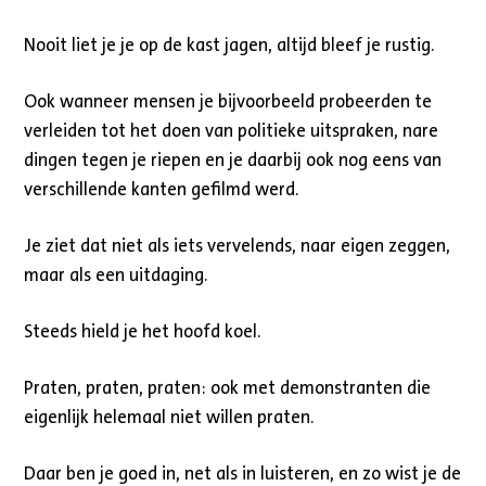
Nooit liet je je op de kast jagen, altijd bleef je rustig.
Ook wanneer mensen je bijvoorbeeld probeerden te
verleiden tot het doen van politieke uitspraken, nare
dingen tegen je riepen en je daarbij ook nog eens van
verschillende kanten gefilmd werd.
Je ziet dat niet als iets vervelends, naar eigen zeggen,
maar als een uitdaging.
Steeds hield je het hoofd koel.
Praten, praten, praten: ook met demonstranten die
eigenlijk helemaal niet willen praten.
Daar ben je goed in, net als in luisteren, en zo wist je de