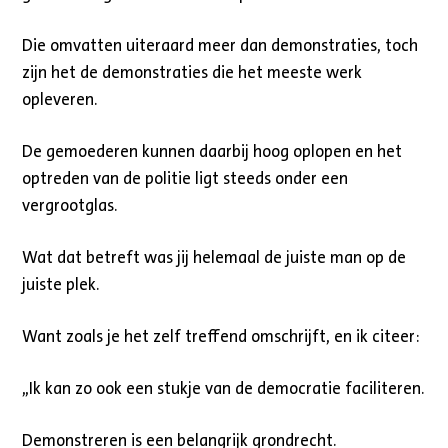
Die omvatten uiteraard meer dan demonstraties, toch
zijn het de demonstraties die het meeste werk
opleveren.
De gemoederen kunnen daarbij hoog oplopen en het
optreden van de politie ligt steeds onder een
vergrootglas.
Wat dat betreft was jij helemaal de juiste man op de
juiste plek.
Want zoals je het zelf treffend omschrijft, en ik citeer:
,,Ik kan zo ook een stukje van de democratie faciliteren.
Demonstreren is een belangrijk grondrecht.