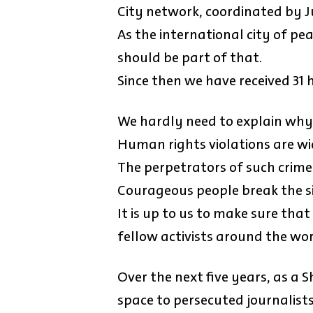
City network, coordinated by J
As the international city of pe
should be part of that.
Since then we have received 31 
We hardly need to explain why 
Human rights violations are w
The perpetrators of such crime
Courageous people break the sil
It is up to us to make sure that
fellow activists around the wor
Over the next five years, as a S
space to persecuted journalists