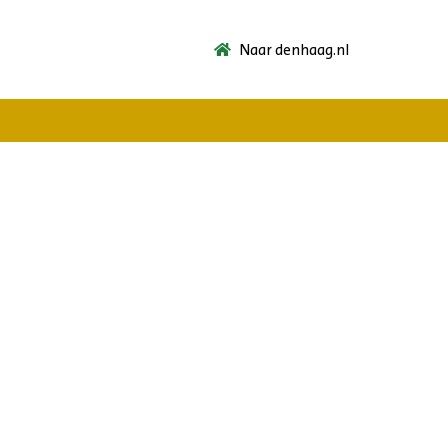
Naar denhaag.nl