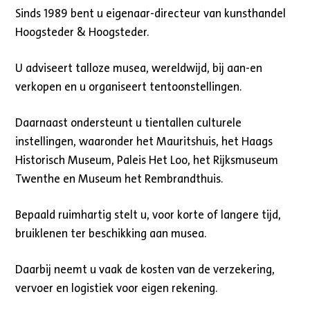
Sinds 1989 bent u eigenaar-directeur van kunsthandel
Hoogsteder & Hoogsteder.
U adviseert talloze musea, wereldwijd, bij aan-en
verkopen en u organiseert tentoonstellingen.
Daarnaast ondersteunt u tientallen culturele
instellingen, waaronder het Mauritshuis, het Haags
Historisch Museum, Paleis Het Loo, het Rijksmuseum
Twenthe en Museum het Rembrandthuis.
Bepaald ruimhartig stelt u, voor korte of langere tijd,
bruiklenen ter beschikking aan musea.
Daarbij neemt u vaak de kosten van de verzekering,
vervoer en logistiek voor eigen rekening.