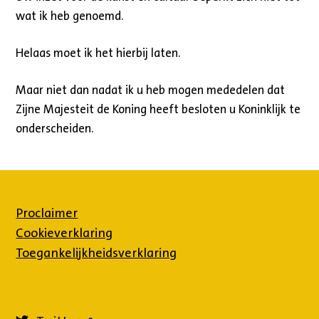
wat ik heb genoemd.
Helaas moet ik het hierbij laten.
Maar niet dan nadat ik u heb mogen mededelen dat
Zijne Majesteit de Koning heeft besloten u Koninklijk te
onderscheiden.
Proclaimer
Cookieverklaring
Toegankelijkheidsverklaring