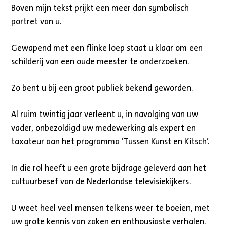
Boven mijn tekst prijkt een meer dan symbolisch
portret van u.
Gewapend met een flinke loep staat u klaar om een
schilderij van een oude meester te onderzoeken.
Zo bent u bij een groot publiek bekend geworden.
Al ruim twintig jaar verleent u, in navolging van uw
vader, onbezoldigd uw medewerking als expert en
taxateur aan het programma ‘Tussen Kunst en Kitsch’.
In die rol heeft u een grote bijdrage geleverd aan het
cultuurbesef van de Nederlandse televisiekijkers.
U weet heel veel mensen telkens weer te boeien, met
uw grote kennis van zaken en enthousiaste verhalen.