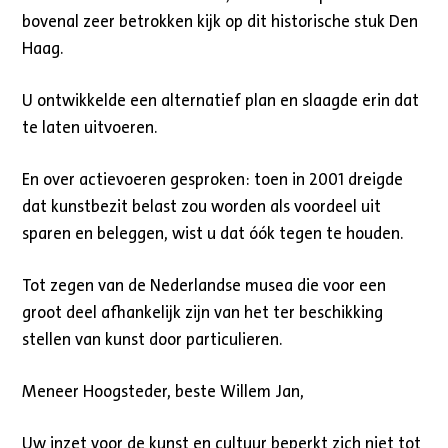
bovenal zeer betrokken kijk op dit historische stuk Den
Haag.
U ontwikkelde een alternatief plan en slaagde erin dat
te laten uitvoeren.
En over actievoeren gesproken: toen in 2001 dreigde
dat kunstbezit belast zou worden als voordeel uit
sparen en beleggen, wist u dat óók tegen te houden.
Tot zegen van de Nederlandse musea die voor een
groot deel afhankelijk zijn van het ter beschikking
stellen van kunst door particulieren.
Meneer Hoogsteder, beste Willem Jan,
Uw inzet voor de kunst en cultuur beperkt zich niet tot