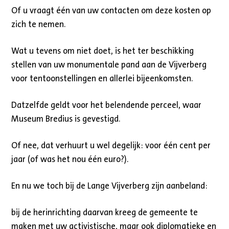
Of u vraagt één van uw contacten om deze kosten op
zich te nemen.
Wat u tevens om niet doet, is het ter beschikking
stellen van uw monumentale pand aan de Vijverberg
voor tentoonstellingen en allerlei bijeenkomsten.
Datzelfde geldt voor het belendende perceel, waar
Museum Bredius is gevestigd.
Of nee, dat verhuurt u wel degelijk: voor één cent per
jaar (of was het nou één euro?).
En nu we toch bij de Lange Vijverberg zijn aanbeland:
bij de herinrichting daarvan kreeg de gemeente te
maken met uw activistische, maar ook diplomatieke en