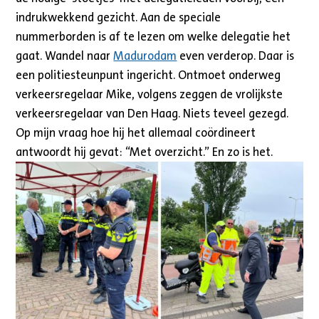
indrukwekkend gezicht. Aan de speciale
nummerborden is af te lezen om welke delegatie het
gaat. Wandel naar
Madurodam
even verderop. Daar is
een politiesteunpunt ingericht. Ontmoet onderweg
verkeersregelaar Mike, volgens zeggen de vrolijkste
verkeersregelaar van Den Haag. Niets teveel gezegd.
Op mijn vraag hoe hij het allemaal coördineert
antwoordt hij gevat: “Met overzicht.” En zo is het.