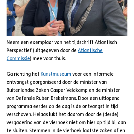
Neem een exemplaar van het tijdschrift Atlantisch
Perspectief (uitgegeven door de
Atlantische
Commissie
) mee voor thuis.
Ga richting het
Kunstmuseum
voor een informele
ontvangst georganiseerd door de minister van
Buitenlandse Zaken Caspar Veldkamp en de minister
van Defensie Ruben Brekelmans. Door een uitlopend
programma eerder op de dag is de ontvangst in tijd
verschoven. Helaas lukt het daarom door de (derde)
vergadering van de vierhoek niet om hier op tijd bij aan
te sluiten. Stemmen in de vierhoek laatste zaken af en