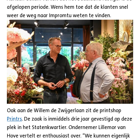
afgelopen periode. Wens hem toe dat de klanten snel
weer de weg naar Impromtu weten te vinden.
Ook aan de Willem de Zwijgerlaan zit de printshop
Printrs
. De zaak is inmiddels drie jaar gevestigd op deze
plek in het Statenkwartier. Ondernemer Lillemor van
Hove vertelt er enthousiast over. “We kunnen eigenlijk