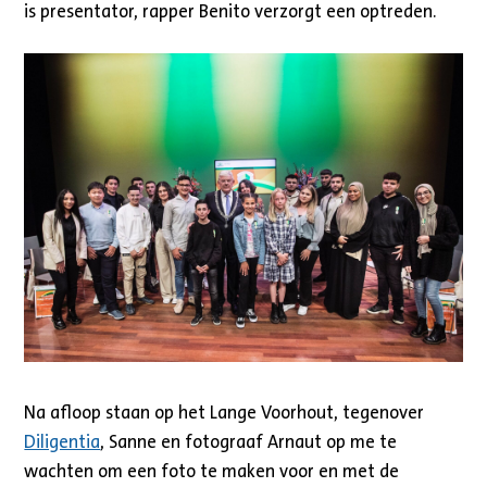
is presentator, rapper Benito verzorgt een optreden.
Na afloop staan op het Lange Voorhout, tegenover
Diligentia
, Sanne en fotograaf Arnaut op me te
wachten om een foto te maken voor en met de