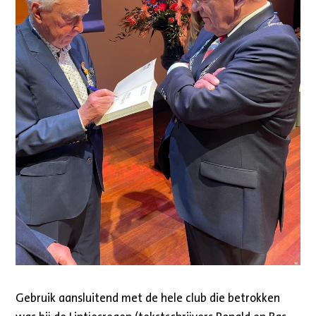
Gebruik aansluitend met de hele club die betrokken