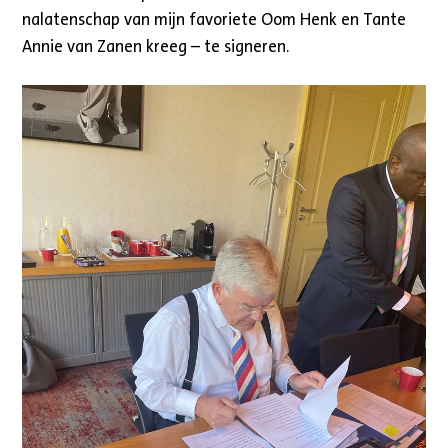
nalatenschap van mijn favoriete Oom Henk en Tante
Annie van Zanen kreeg – te signeren.