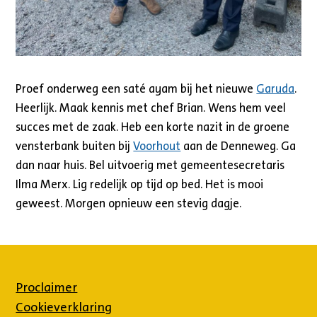
Proef onderweg een saté ayam bij het nieuwe
Garuda
.
Heerlijk. Maak kennis met chef Brian. Wens hem veel
succes met de zaak. Heb een korte nazit in de groene
vensterbank buiten bij
Voorhout
aan de Denneweg. Ga
dan naar huis. Bel uitvoerig met gemeentesecretaris
Ilma Merx. Lig redelijk op tijd op bed. Het is mooi
geweest. Morgen opnieuw een stevig dagje.
Proclaimer
Cookieverklaring