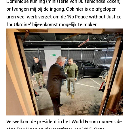
Dominique Kuhling (ministerie van Buitenlandse Zaken)
ontvangen mij bij de ingang. Ook hier is de afgelopen
uren veel werk verzet om de ‘No Peace without Justice
for Ukraine’ bijeenkomst mogelijk te maken.
Verwelkom de president in het World Forum namens de