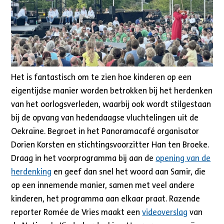
Het is fantastisch om te zien hoe kinderen op een
eigentijdse manier worden betrokken bij het herdenken
van het oorlogsverleden, waarbij ook wordt stilgestaan
bij de opvang van hedendaagse vluchtelingen uit de
Oekraïne. Begroet in het Panoramacafé organisator
Dorien Korsten en stichtingsvoorzitter Han ten Broeke.
Draag in het voorprogramma bij aan de
opening van de
herdenking
en geef dan snel het woord aan Samir, die
op een innemende manier, samen met veel andere
kinderen, het programma aan elkaar praat. Razende
reporter Romée de Vries maakt een
videoverslag
van