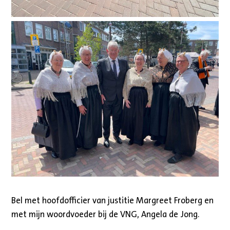
Bel met hoofdofficier van justitie Margreet Froberg en
met mijn woordvoeder bij de VNG, Angela de Jong.