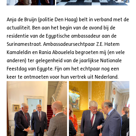
Anja de Bruijn (politie Den Haag) belt in verband met de
actualiteit. Ben aan het begin van de avond bij de
residentie van de Egyptische ambassadeur aan de
Surinamestraat. Ambassadeursechtpaar Z.E. Hatem
Kamaleldin en Rania Abouelela begroeten mij (en vele
anderen) ter gelegenheid van de jaarlijkse Nationale
Feestdag van Egypte. Fijn om het echtpaar nog een
keer te ontmoeten voor hun vertrek uit Nederland.