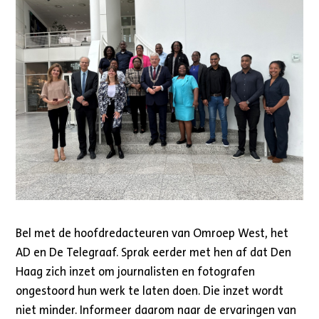
Bel met de hoofdredacteuren van Omroep West, het
AD en De Telegraaf. Sprak eerder met hen af dat Den
Haag zich inzet om journalisten en fotografen
ongestoord hun werk te laten doen. Die inzet wordt
niet minder. Informeer daarom naar de ervaringen van