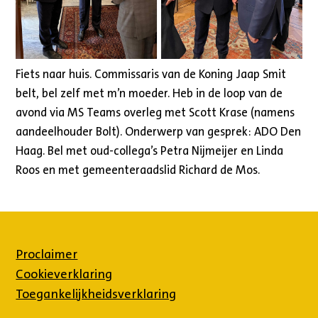
Fiets naar huis. Commissaris van de Koning Jaap Smit
belt, bel zelf met m’n moeder. Heb in de loop van de
avond via MS Teams overleg met Scott Krase (namens
aandeelhouder Bolt). Onderwerp van gesprek: ADO Den
Haag. Bel met oud-collega’s Petra Nijmeijer en Linda
Roos en met gemeenteraadslid Richard de Mos.
Proclaimer
Cookieverklaring
Toegankelijkheidsverklaring