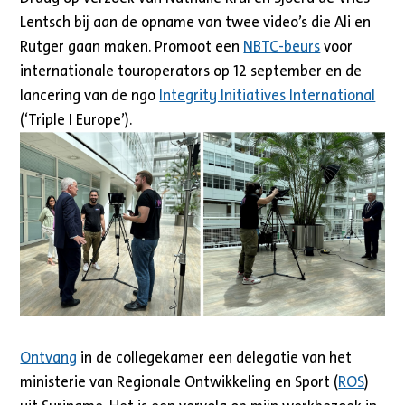
Lentsch bij aan de opname van twee video’s die Ali en
Rutger gaan maken. Promoot een
NBTC-beurs
voor
internationale touroperators op 12 september en de
lancering van de ngo
Integrity Initiatives International
(‘Triple I Europe’).
Ontvang
in de collegekamer een delegatie van het
ministerie van Regionale Ontwikkeling en Sport (
ROS
)