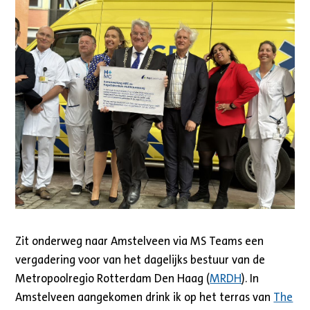
Zit onderweg naar Amstelveen via MS Teams een
vergadering voor van het dagelijks bestuur van de
Metropoolregio Rotterdam Den Haag (
MRDH
). In
Amstelveen aangekomen drink ik op het terras van
The