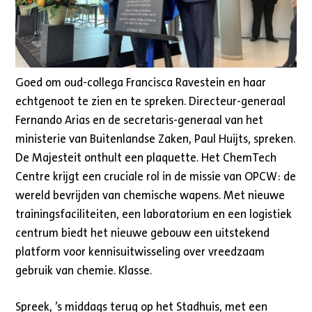
Goed om oud-collega Francisca Ravestein en haar
echtgenoot te zien en te spreken. Directeur-generaal
Fernando Arias en de secretaris-generaal van het
ministerie van Buitenlandse Zaken, Paul Huijts, spreken.
De Majesteit onthult een plaquette. Het ChemTech
Centre krijgt een cruciale rol in de missie van OPCW: de
wereld bevrijden van chemische wapens. Met nieuwe
trainingsfaciliteiten, een laboratorium en een logistiek
centrum biedt het nieuwe gebouw een uitstekend
platform voor kennisuitwisseling over vreedzaam
gebruik van chemie. Klasse.
Spreek, ’s middags terug op het Stadhuis, met een