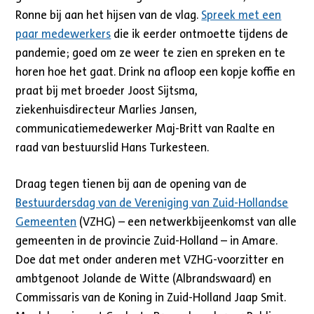
Ronne bij aan het hijsen van de vlag.
Spreek met een
paar medewerkers
die ik eerder ontmoette tijdens de
pandemie; goed om ze weer te zien en spreken en te
horen hoe het gaat. Drink na afloop een kopje koffie en
praat bij met broeder Joost Sijtsma,
ziekenhuisdirecteur Marlies Jansen,
communicatiemedewerker Maj-Britt van Raalte en
raad van bestuurslid Hans Turkesteen.
Draag tegen tienen bij aan de opening van de
Bestuurdersdag van de Vereniging van Zuid-Hollandse
Gemeenten
(VZHG) – een netwerkbijeenkomst van alle
gemeenten in de provincie Zuid-Holland – in Amare.
Doe dat met onder anderen met VZHG-voorzitter en
ambtgenoot Jolande de Witte (Albrandswaard) en
Commissaris van de Koning in Zuid-Holland Jaap Smit.