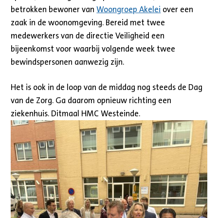
betrokken bewoner van
Woongroep Akelei
over een
zaak in de woonomgeving. Bereid met twee
medewerkers van de directie Veiligheid een
bijeenkomst voor waarbij volgende week twee
bewindspersonen aanwezig zijn.
Het is ook in de loop van de middag nog steeds de Dag
van de Zorg. Ga daarom opnieuw richting een
ziekenhuis. Ditmaal HMC Westeinde.