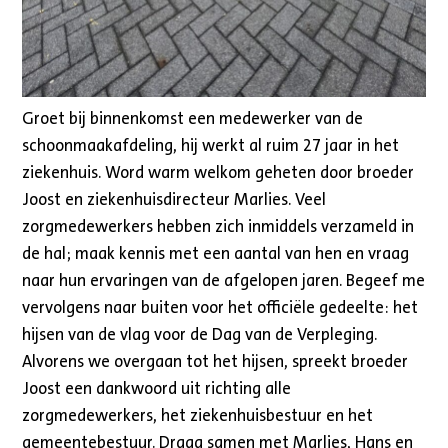
Groet bij binnenkomst een medewerker van de
schoonmaakafdeling, hij werkt al ruim 27 jaar in het
ziekenhuis. Word warm welkom geheten door broeder
Joost en ziekenhuisdirecteur Marlies. Veel
zorgmedewerkers hebben zich inmiddels verzameld in
de hal; maak kennis met een aantal van hen en vraag
naar hun ervaringen van de afgelopen jaren. Begeef me
vervolgens naar buiten voor het officiële gedeelte: het
hijsen van de vlag voor de Dag van de Verpleging.
Alvorens we overgaan tot het hijsen, spreekt broeder
Joost een dankwoord uit richting alle
zorgmedewerkers, het ziekenhuisbestuur en het
gemeentebestuur. Draag samen met Marlies, Hans en