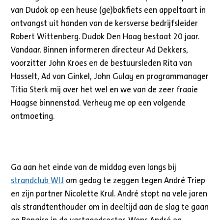
van Dudok op een heuse (ge)bakfiets een appeltaart in
ontvangst uit handen van de kersverse bedrijfsleider
Robert Wittenberg. Dudok Den Haag bestaat 20 jaar.
Vandaar. Binnen informeren directeur Ad Dekkers,
voorzitter John Kroes en de bestuursleden Rita van
Hasselt, Ad van Ginkel, John Gulay en programmanager
Titia Sterk mij over het wel en we van de zeer fraaie
Haagse binnenstad. Verheug me op een volgende
ontmoeting.
Ga aan het einde van de middag even langs bij
strandclub WIJ
om gedag te zeggen tegen André Triep
en zijn partner Nicolette Krul. André stopt na vele jaren
als strandtenthouder om in deeltijd aan de slag te gaan