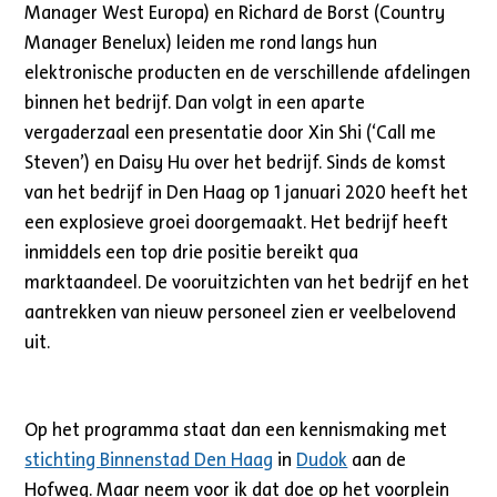
Manager West Europa) en Richard de Borst (Country
Manager Benelux) leiden me rond langs hun
elektronische producten en de verschillende afdelingen
binnen het bedrijf. Dan volgt in een aparte
vergaderzaal een presentatie door Xin Shi (‘Call me
Steven’) en Daisy Hu over het bedrijf. Sinds de komst
van het bedrijf in Den Haag op 1 januari 2020 heeft het
een explosieve groei doorgemaakt. Het bedrijf heeft
inmiddels een top drie positie bereikt qua
marktaandeel. De vooruitzichten van het bedrijf en het
aantrekken van nieuw personeel zien er veelbelovend
uit.
Op het programma staat dan een kennismaking met
stichting Binnenstad Den Haag
in
Dudok
aan de
Hofweg. Maar neem voor ik dat doe op het voorplein