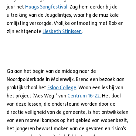
jaar het
Haags Songfestival
. Zag hem eerder bij de
uitreiking van de Jeugdlintjes, waar hij de muzikale
omlijsting verzorgde. Vrolijke ontmoeting met Rob en
zijn echtgenote
Liesbeth Stinissen
.
Ga aan het begin van de middag naar de
Noordpolderkade in Molenwijk. Breng een bezoek aan
praktijkschool het
Esloo College
. Woon een les bij van
het project ‘Mes Weg!’ van
Centrum 16-22
. Het doel
van deze lessen, die ondersteund worden door de
directie veiligheid van de gemeente, is het ontwikkelen
van een moreel kompas op het gebied van wapenbezit,
het jongeren bewust maken van de gevaren en risico’s