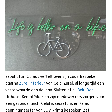
Sebahattin Gumus vertelt over zijn zaak. Bezoeken
daarna
Zurel Interieur
van Celal Zurel, al lange tijd een
vaste waarde aan de laan. Sluiten af bij
Bolu Dagi
.
Uitbater Kemal Yildiz en zijn medewerkers zorgen voor
een gezonde lunch. Celal is secretaris en Kemal
penningmeester van LOV. Prima bezoeken. Zet