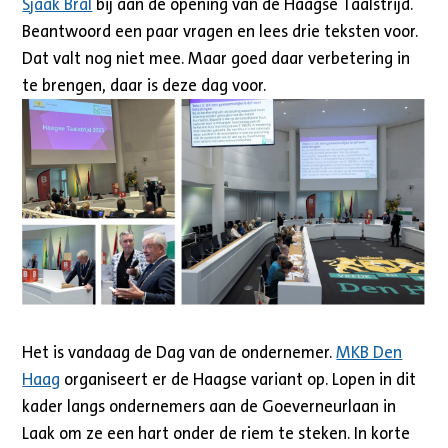
Sjaak Bral
bij aan de opening van de Haagse Taalstrijd.
Beantwoord een paar vragen en lees drie teksten voor.
Dat valt nog niet mee. Maar goed daar verbetering in
te brengen, daar is deze dag voor.
Het is vandaag de Dag van de ondernemer.
MKB Den
Haag
organiseert er de Haagse variant op. Lopen in dit
kader langs ondernemers aan de Goeverneurlaan in
Laak om ze een hart onder de riem te steken. In korte