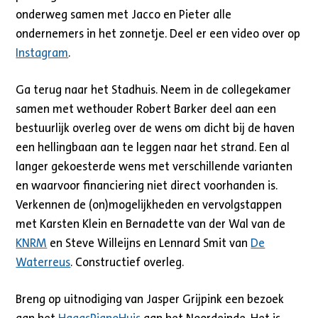
onderweg samen met Jacco en Pieter alle
ondernemers in het zonnetje. Deel er een video over op
Instagram
.
Ga terug naar het Stadhuis. Neem in de collegekamer
samen met wethouder Robert Barker deel aan een
bestuurlijk overleg over de wens om dicht bij de haven
een hellingbaan aan te leggen naar het strand. Een al
langer gekoesterde wens met verschillende varianten
en waarvoor financiering niet direct voorhanden is.
Verkennen de (on)mogelijkheden en vervolgstappen
met Karsten Klein en Bernadette van der Wal van de
KNRM
en Steve Willeijns en Lennard Smit van
De
Waterreus
. Constructief overleg.
Breng op uitnodiging van Jasper Grijpink een bezoek