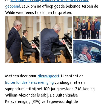
geopend
. Leuk om na afloop goede bekende Jeroen de
Wilde weer eens te zien en te spreken.
Meteen door naar
Nieuwspoort
. Hier staat de
Buitenlandse Persvereniging
vandaag met een
symposium stil bij het 100-jarig bestaan. Z.M. Koning
Willem-Alexander is erbij. De Buitenlandse
Persvereniging (BPV) vertegenwoordigt de