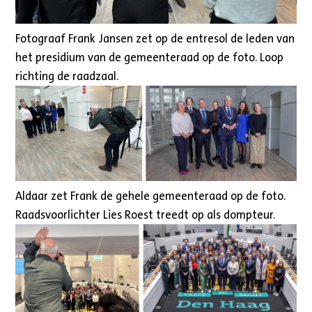
Fotograaf Frank Jansen zet op de entresol de leden van
het presidium van de gemeenteraad op de foto. Loop
richting de raadzaal.
Aldaar zet Frank de gehele gemeenteraad op de foto.
Raadsvoorlichter Lies Roest treedt op als dompteur.