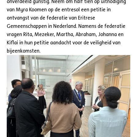
onverdeeld gunstig. Neem om half tien op uitnodiging
van Myra Koomen op de entresol een petitie in
ontvangst van de federatie van Eritrese
Gemeenschappen in Nederland. Namens de federatie
vragen Rita, Mezeker, Martha, Abraham, Johanna en
Kiflai in hun petitie aandacht voor de veiligheid van
bijeenkomsten.