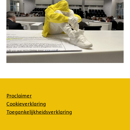
Proclaimer
Cookieverklaring
Toegankelijkheidsverklaring