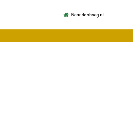
Naar denhaag.nl