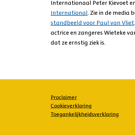
Internationaal Peter Kievoet 
International
. Zie in de media
standbeeld voor Paul van Vliet
actrice en zangeres Wieteke va
dat ze ernstig ziek is.
Proclaimer
Cookieverklaring
Toegankelijkheidsverklaring