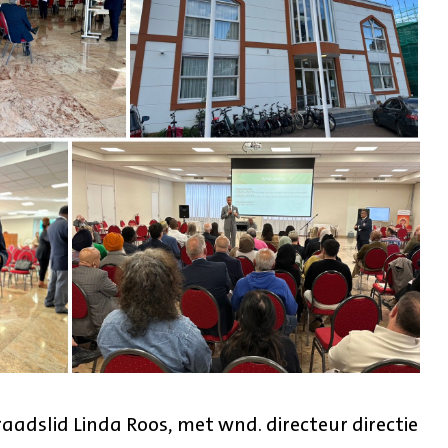
aadslid Linda Roos, met wnd. directeur directie