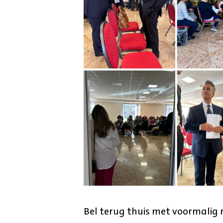
Bel terug thuis met voormalig r