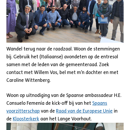
Wandel terug naar de raadzaal. Woon de stemmingen
bij. Gebruik het (Italiaanse) avondeten op de entresol
samen met de leden van de gemeenteraad. Zoek
contact met Willem Vos, bel met m’n dochter en met
Caroline Wittenberg.
Woon op uitnodiging van de Spaanse ambassadeur H.E.
Consuelo Femenía de kick-off bij van het
Spaans
voorzitterschap
van de
Raad van de Europese Unie
in
de
Kloosterkerk
aan het Lange Voorhout.