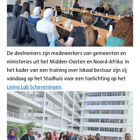
De deelnemers zijn medewerkers van gemeenten en
ministeries uit het Midden-Oosten en Noord-Afrika. In
het kader van een training over lokaal bestuur zijn zij
vandaag op het Stadhuis voor een toelichting op het
Living Lab Scheveningen
.