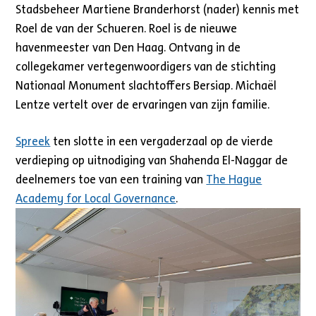
Stadsbeheer Martiene Branderhorst (nader) kennis met
Roel de van der Schueren. Roel is de nieuwe
havenmeester van Den Haag. Ontvang in de
collegekamer vertegenwoordigers van de stichting
Nationaal Monument slachtoffers Bersiap. Michaël
Lentze vertelt over de ervaringen van zijn familie.
Spreek
ten slotte in een vergaderzaal op de vierde
verdieping op uitnodiging van Shahenda El-Naggar de
deelnemers toe van een training van
The Hague
Academy for Local Governance
.