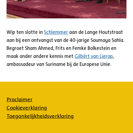
Wip ten slotte in
Schlemmer
aan de Lange Houtstraat
aan bij een ontvangst van de 40-jarige Soumaya Sahla.
Begroet Sham Ahmed, Frits en Femke Bolkestein en
maak onder andere kennis met
Gilbêrt van Lierop
,
ambassadeur van Suriname bij de Europese Unie.
Proclaimer
Cookieverklaring
Toegankelijkheidsverklaring