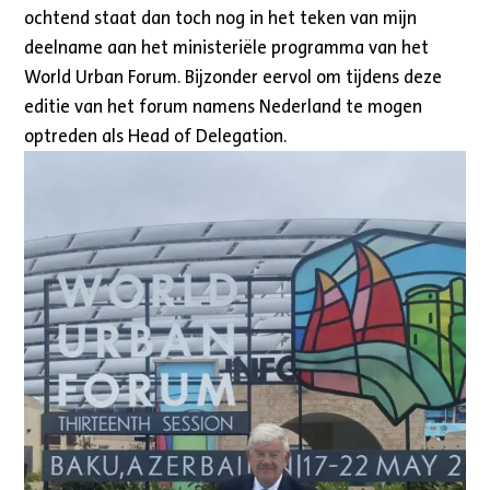
ochtend staat dan toch nog in het teken van mijn
deelname aan het ministeriële programma van het
World Urban Forum. Bijzonder eervol om tijdens deze
editie van het forum namens Nederland te mogen
optreden als Head of Delegation.