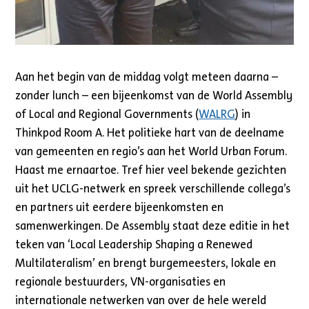
Aan het begin van de middag volgt meteen daarna –
zonder lunch – een bijeenkomst van de World Assembly
of Local and Regional Governments (
WALRG
) in
Thinkpod Room A. Het politieke hart van de deelname
van gemeenten en regio’s aan het World Urban Forum.
Haast me ernaartoe. Tref hier veel bekende gezichten
uit het UCLG-netwerk en spreek verschillende collega’s
en partners uit eerdere bijeenkomsten en
samenwerkingen. De Assembly staat deze editie in het
teken van ‘Local Leadership Shaping a Renewed
Multilateralism’ en brengt burgemeesters, lokale en
regionale bestuurders, VN-organisaties en
internationale netwerken van over de hele wereld