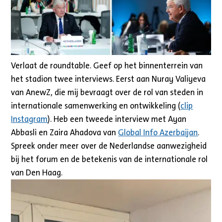
Verlaat de roundtable. Geef op het binnenterrein van
het stadion twee interviews. Eerst aan Nuray Valiyeva
van AnewZ, die mij bevraagt over de rol van steden in
internationale samenwerking en ontwikkeling (
clip
Instagram
). Heb een tweede interview met Ayan
Abbasli en Zaira Ahadova van
Global Info Azerbaijan
.
Spreek onder meer over de Nederlandse aanwezigheid
bij het forum en de betekenis van de internationale rol
van Den Haag.