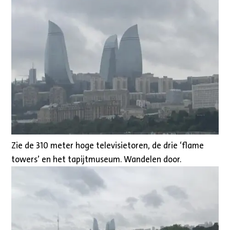
Zie de 310 meter hoge televisietoren, de drie ‘flame
towers’ en het tapijtmuseum. Wandelen door.