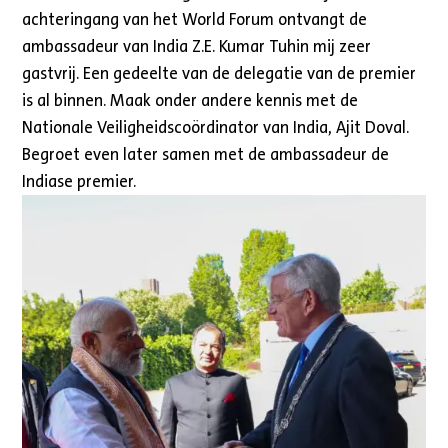
achteringang van het World Forum ontvangt de
ambassadeur van India Z.E. Kumar Tuhin mij zeer
gastvrij. Een gedeelte van de delegatie van de premier
is al binnen. Maak onder andere kennis met de
Nationale Veiligheidscoördinator van India, Ajit Doval.
Begroet even later samen met de ambassadeur de
Indiase premier.