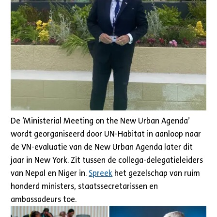
De ‘Ministerial Meeting on the New Urban Agenda’
wordt georganiseerd door UN-Habitat in aanloop naar
de VN-evaluatie van de New Urban Agenda later dit
jaar in New York. Zit tussen de collega-delegatieleiders
van Nepal en Niger in.
Spreek
het gezelschap van ruim
honderd ministers, staatssecretarissen en
ambassadeurs toe.