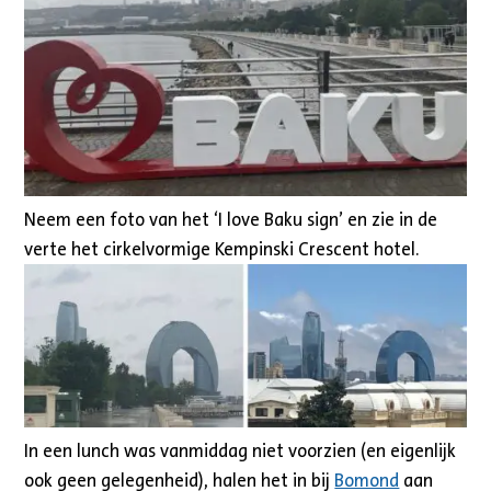
Neem een foto van het ‘I love Baku sign’ en zie in de
verte het cirkelvormige Kempinski Crescent hotel.
In een lunch was vanmiddag niet voorzien (en eigenlijk
ook geen gelegenheid), halen het in bij
Bomond
aan