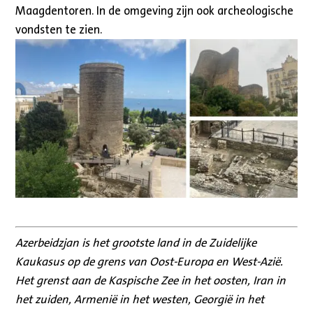
Maagdentoren. In de omgeving zijn ook archeologische
vondsten te zien.
Azerbeidzjan is het grootste land in de Zuidelijke
Kaukasus op de grens van Oost-Europa en West-Azië.
Het grenst aan de Kaspische Zee in het oosten, Iran in
het zuiden, Armenië in het westen, Georgië in het