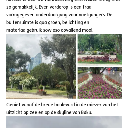
zo gemakkelijk. Even verderop is een fraai
vormgegeven onderdoorgang voor voetgangers. De
buitenruimte is qua groen, belichting en
materiaalgebruik sowieso opvallend mooi.
Geniet vanaf de brede boulevard in de miezer van het
uitzicht op zee en op de skyline van Baku.