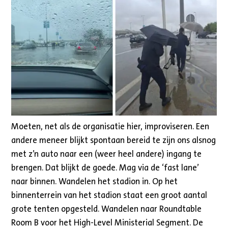
Moeten, net als de organisatie hier, improviseren. Een
andere meneer blijkt spontaan bereid te zijn ons alsnog
met z’n auto naar een (weer heel andere) ingang te
brengen. Dat blijkt de goede. Mag via de ‘fast lane’
naar binnen. Wandelen het stadion in. Op het
binnenterrein van het stadion staat een groot aantal
grote tenten opgesteld. Wandelen naar Roundtable
Room B voor het High-Level Ministerial Segment. De