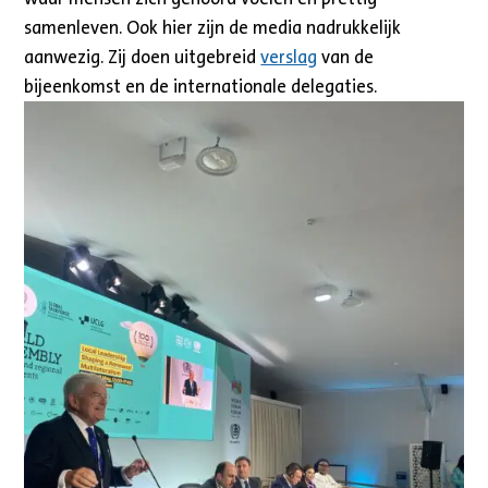
samenleven. Ook hier zijn de media nadrukkelijk
aanwezig. Zij doen uitgebreid
verslag
van de
bijeenkomst en de internationale delegaties.