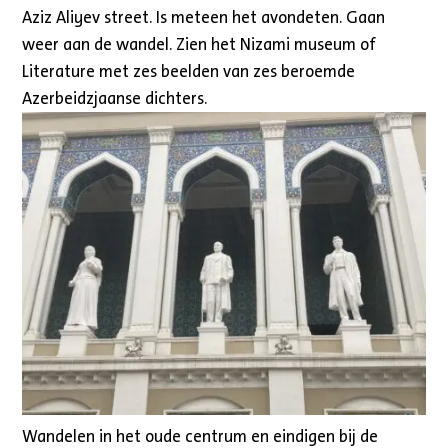
Aziz Aliyev street. Is meteen het avondeten. Gaan
weer aan de wandel. Zien het Nizami museum of
Literature met zes beelden van zes beroemde
Azerbeidzjaanse dichters.
Wandelen in het oude centrum en eindigen bij de