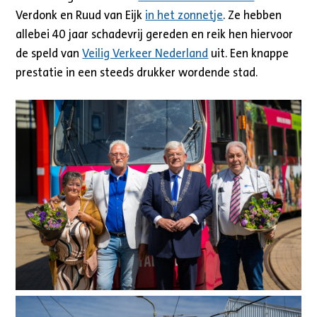
Verdonk en Ruud van Eijk
in het zonnetje
. Ze hebben
allebei 40 jaar schadevrij gereden en reik hen hiervoor
de speld van
Veilig Verkeer Nederland
uit. Een knappe
prestatie in een steeds drukker wordende stad.