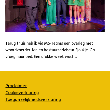
Terug thuis heb ik via MS-Teams een overleg met
woordvoerder Jan en bestuursadviseur Sjoukje. Ga
vroeg naar bed. Een drukke week wacht.
Proclaimer
Cookieverklaring
Toegankelijkheidsverklaring