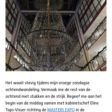
Het waait stevig tijdens mijn vroege zondagse
ochtendwandeling. Vermaak me de rest van de
ochtend met stukken en de strijk. Begeef me aan het
begin van de middag samen met kabinetschef Eline
Tops-Visser richting de
MASTERS EXPO
in de