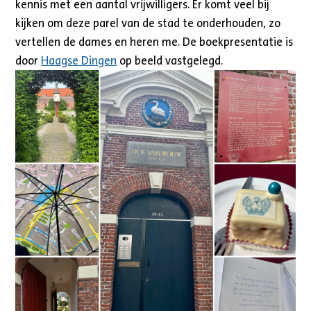
kennis met een aantal vrijwilligers. Er komt veel bij
kijken om deze parel van de stad te onderhouden, zo
vertellen de dames en heren me. De boekpresentatie is
door
Haagse Dingen
op beeld vastgelegd.