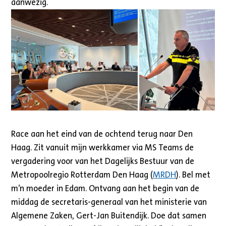
aanwezig.
Race aan het eind van de ochtend terug naar Den
Haag. Zit vanuit mijn werkkamer via MS Teams de
vergadering voor van het Dagelijks Bestuur van de
Metropoolregio Rotterdam Den Haag (
MRDH
). Bel met
m’n moeder in Edam. Ontvang aan het begin van de
middag de secretaris-generaal van het ministerie van
Algemene Zaken, Gert-Jan Buitendijk. Doe dat samen