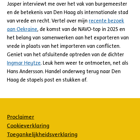
Jasper interviewt me over het vak van burgemeester
en de betekenis van Den Haag als internationale stad
van vrede en recht. Vertel over mijn
recente bezoek
aan Oekraïne
, de komst van de NAVO-top in 2025 en
het belang van samenwerken aan het exporteren van
vrede in plaats van het importeren van conflicten.
Geniet van het afsluitende optreden van de dichter
Ingmar Heytze
. Leuk hem weer te ontmoeten, net als
Hans Andersson. Handel onderweg terug naar Den
Haag de stapels post en stukken af.
Proclaimer
Cookieverklaring
Toegankelijkheidsverklaring