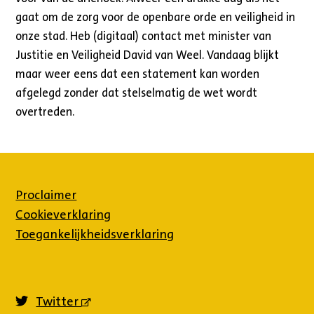
gaat om de zorg voor de openbare orde en veiligheid in
onze stad. Heb (digitaal) contact met minister van
Justitie en Veiligheid David van Weel. Vandaag blijkt
maar weer eens dat een statement kan worden
afgelegd zonder dat stelselmatig de wet wordt
overtreden.
Proclaimer
Cookieverklaring
Toegankelijkheidsverklaring
Twitter
(externe