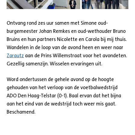
Ontvang rond zes uur samen met Simone oud-
burgemeester Johan Remkes en oud-wethouder Bruno
Bruins en hun partners Nicolette en Carola bij mij thuis.
Wandelen in de loop van de avond heen en weer naar
Zarautz
aan de Prins Willemstraat voor het avondeten.
Gezellig samenzijn. Wisselen ervaringen uit.
Word ondertussen de gehele avond op de hoogte
gehouden van het verloop van de voetbalwedstrijd
ADO Den Haag-Telstar (0-1). Baal ervan dat het bijna
aan het eind van de wedstrijd toch weer mis gaat.
Beschamend.