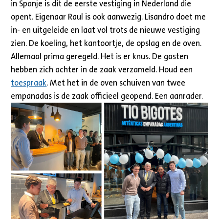
in Spanje is dit de eerste vestiging in Nederland die
opent. Eigenaar Raul is ook aanwezig. Lisandro doet me
in- en uitgeleide en laat vol trots de nieuwe vestiging
zien. De koeling, het kantoortje, de opslag en de oven.
Allemaal prima geregeld. Het is er knus. De gasten
hebben zich achter in de zaak verzameld. Houd een
toespraak
. Met het in de oven schuiven van twee
empanadas is de zaak officieel geopend. Een aanrader.