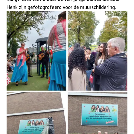
Henk zijn gefotografeerd voor de muurschildering.