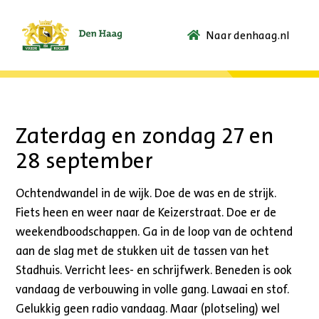
Naar denhaag.nl
Ga
naar
de
startpagina.
Zaterdag en zondag 27 en
28 september
Ochtendwandel in de wijk. Doe de was en de strijk.
Fiets heen en weer naar de Keizerstraat. Doe er de
weekendboodschappen. Ga in de loop van de ochtend
aan de slag met de stukken uit de tassen van het
Stadhuis. Verricht lees- en schrijfwerk. Beneden is ook
vandaag de verbouwing in volle gang. Lawaai en stof.
Gelukkig geen radio vandaag. Maar (plotseling) wel