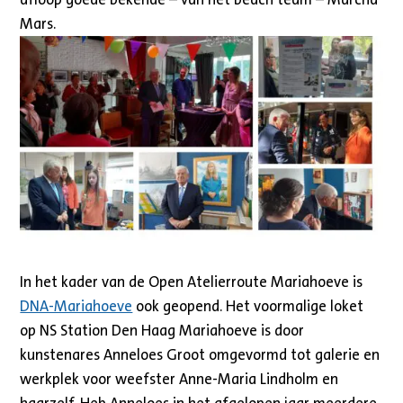
Mars.
In het kader van de Open Atelierroute Mariahoeve is
DNA-Mariahoeve
ook geopend. Het voormalige loket
op NS Station Den Haag Mariahoeve is door
kunstenares Anneloes Groot omgevormd tot galerie en
werkplek voor weefster Anne-Maria Lindholm en