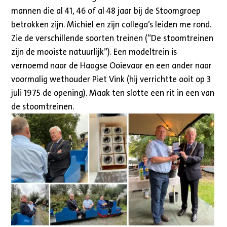
mannen die al 41, 46 of al 48 jaar bij de Stoomgroep
betrokken zijn. Michiel en zijn collega’s leiden me rond.
Zie de verschillende soorten treinen (“De stoomtreinen
zijn de mooiste natuurlijk”). Een modeltrein is
vernoemd naar de Haagse Ooievaar en een ander naar
voormalig wethouder Piet Vink (hij verrichtte ooit op 3
juli 1975 de opening). Maak ten slotte een rit in een van
de stoomtreinen.