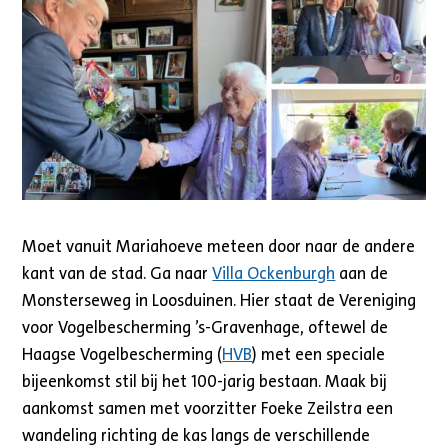
Moet vanuit Mariahoeve meteen door naar de andere
kant van de stad. Ga naar
Villa Ockenburgh
aan de
Monsterseweg in Loosduinen. Hier staat de Vereniging
voor Vogelbescherming ’s-Gravenhage, oftewel de
Haagse Vogelbescherming (
HVB
) met een speciale
bijeenkomst stil bij het 100-jarig bestaan. Maak bij
aankomst samen met voorzitter Foeke Zeilstra een
wandeling richting de kas langs de verschillende